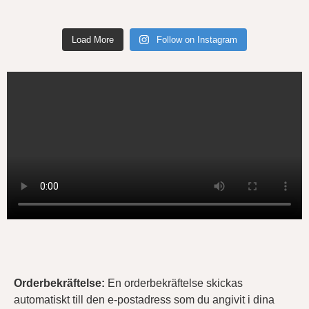
Load More
Follow on Instagram
Orderbekräftelse
:
En orderbekräftelse skickas
automatiskt till den e-postadress som du angivit i dina