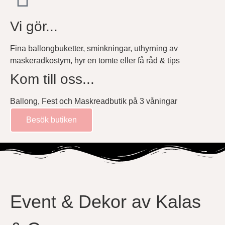
Vi gör...
Fina ballongbuketter, sminkningar, uthyrning av
maskeradkostym, hyr en tomte eller få råd & tips
Kom till oss...
Ballong, Fest och Maskreadbutik på 3 våningar
Besök butiken
Event & Dekor av Kalas