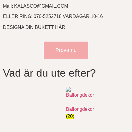
Mail: KALASCO@GMAIL.COM
ELLER RING: 070-5252718 VARDAGAR 10-16
DESIGNA DIN BUKETT HÄR
Prova nu
Vad är du ute efter?
Ballongdekor
(20)