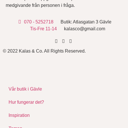
medgivande från personen i fråga.
070 - 5252718
Butik: Atlasgatan 3 Gävle
Tis-Fre 11-14
kalasco@gmail.com
© 2022 Kalas & Co. All Rights Reserved.
Vår butik i Gävle
Hur fungerar det?
Inspiration