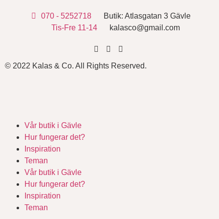
070 - 5252718
Butik: Atlasgatan 3 Gävle
Tis-Fre 11-14
kalasco@gmail.com
© 2022 Kalas & Co. All Rights Reserved.
Vår butik i Gävle
Hur fungerar det?
Inspiration
Teman
Vår butik i Gävle
Hur fungerar det?
Inspiration
Teman