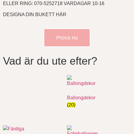
ELLER RING: 070-5252718 VARDAGAR 10-16
DESIGNA DIN BUKETT HÄR
Prova nu
Vad är du ute efter?
Ballongdekor
(20)