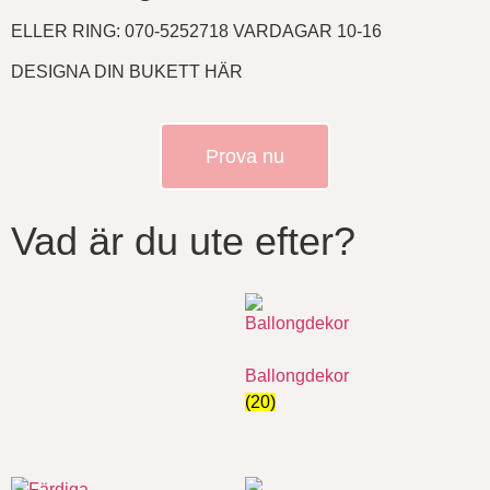
ELLER RING: 070-5252718 VARDAGAR 10-16
DESIGNA DIN BUKETT HÄR
Prova nu
Vad är du ute efter?
Ballongdekor
(20)