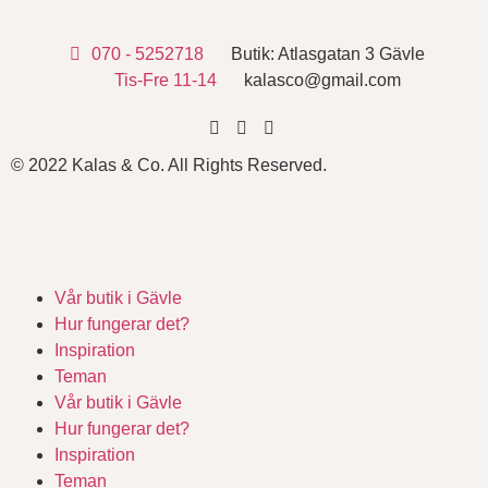
070 - 5252718
Butik: Atlasgatan 3 Gävle
Tis-Fre 11-14
kalasco@gmail.com
© 2022 Kalas & Co. All Rights Reserved.
Vår butik i Gävle
Hur fungerar det?
Inspiration
Teman
Vår butik i Gävle
Hur fungerar det?
Inspiration
Teman