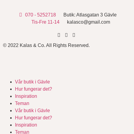
070 - 5252718
Butik: Atlasgatan 3 Gävle
Tis-Fre 11-14
kalasco@gmail.com
© 2022 Kalas & Co. All Rights Reserved.
Vår butik i Gävle
Hur fungerar det?
Inspiration
Teman
Vår butik i Gävle
Hur fungerar det?
Inspiration
Teman