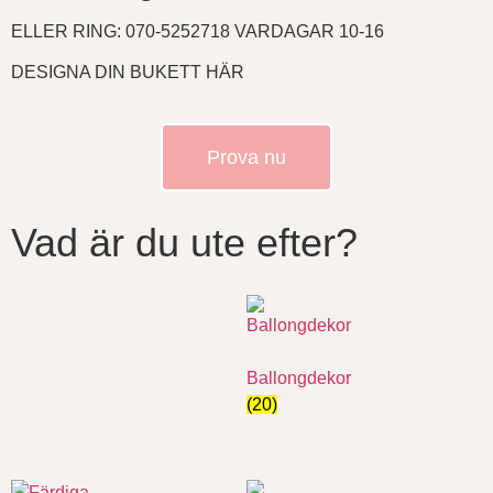
ELLER RING: 070-5252718 VARDAGAR 10-16
DESIGNA DIN BUKETT HÄR
Prova nu
Vad är du ute efter?
Ballongdekor
(20)