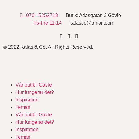
070 - 5252718
Butik: Atlasgatan 3 Gävle
Tis-Fre 11-14
kalasco@gmail.com
© 2022 Kalas & Co. All Rights Reserved.
Vår butik i Gävle
Hur fungerar det?
Inspiration
Teman
Vår butik i Gävle
Hur fungerar det?
Inspiration
Teman