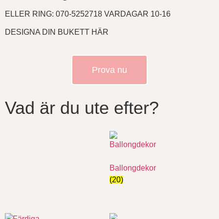
ELLER RING: 070-5252718 VARDAGAR 10-16
DESIGNA DIN BUKETT HÄR
Prova nu
Vad är du ute efter?
Ballongdekor
(20)