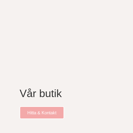
Vår butik
Hitta & Kontakt