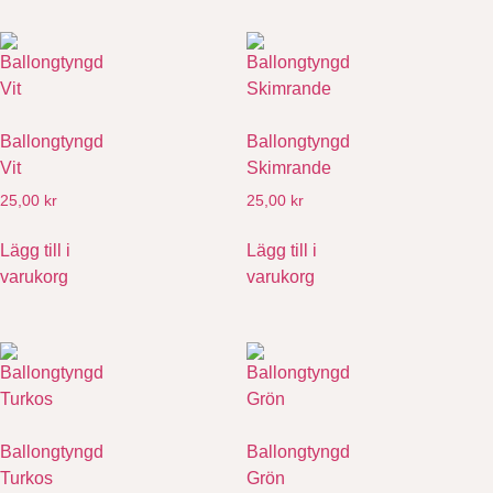
Ballongtyngd
Ballongtyngd
Vit
Skimrande
25,00
kr
25,00
kr
Lägg till i
Lägg till i
varukorg
varukorg
Ballongtyngd
Ballongtyngd
Turkos
Grön