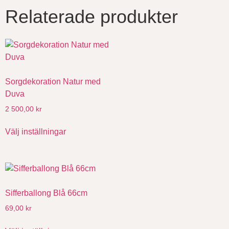
Relaterade produkter
Sorgdekoration Natur med
Duva
2 500,00
kr
Välj inställningar
Sifferballong Blå 66cm
69,00
kr