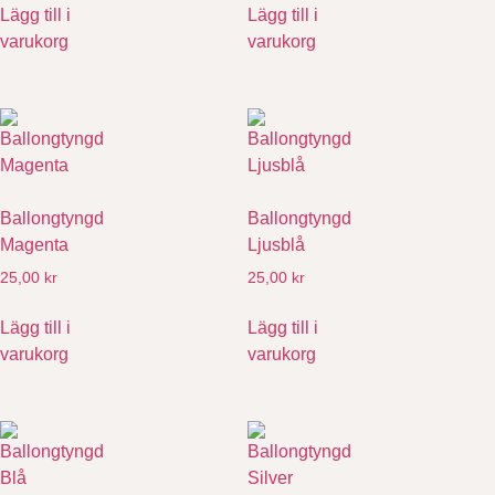
Lägg till i
Lägg till i
varukorg
varukorg
Ballongtyngd
Ballongtyngd
Magenta
Ljusblå
25,00
kr
25,00
kr
Lägg till i
Lägg till i
varukorg
varukorg