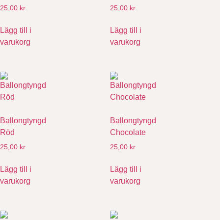
25,00
kr
25,00
kr
Lägg till i
Lägg till i
varukorg
varukorg
Ballongtyngd
Ballongtyngd
Röd
Chocolate
25,00
kr
25,00
kr
Lägg till i
Lägg till i
varukorg
varukorg