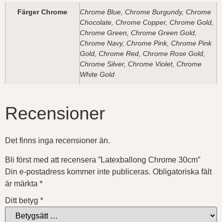
Färger Chrome
Chrome Blue, Chrome Burgundy, Chrome
Chocolate, Chrome Copper, Chrome Gold,
Chrome Green, Chrome Green Gold,
Chrome Navy, Chrome Pink, Chrome Pink
Gold, Chrome Red, Chrome Rose Gold,
Chrome Silver, Chrome Violet, Chrome
White Gold
Recensioner
Det finns inga recensioner än.
Bli först med att recensera ”Latexballong Chrome 30cm”
Din e-postadress kommer inte publiceras.
Obligatoriska fält
är märkta
*
Ditt betyg
*