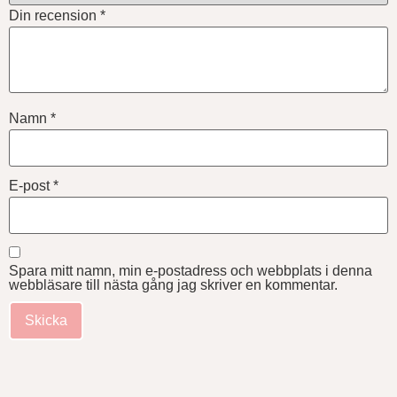
Din recension
*
Namn
*
E-post
*
Spara mitt namn, min e-postadress och webbplats i denna
webbläsare till nästa gång jag skriver en kommentar.