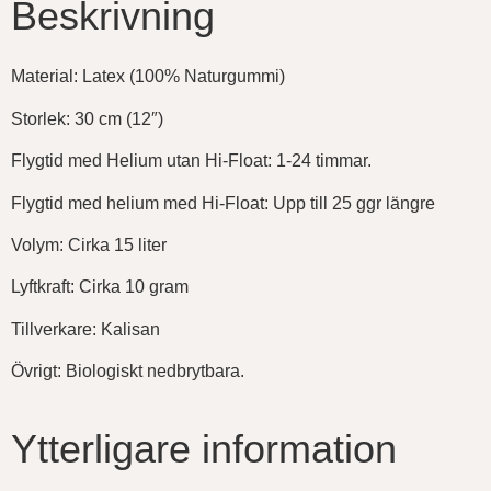
Beskrivning
Material: Latex (100% Naturgummi)
Storlek: 30 cm (12″)
Flygtid med Helium utan Hi-Float: 1-24 timmar.
Flygtid med helium med Hi-Float: Upp till 25 ggr längre
Volym: Cirka 15 liter
Lyftkraft: Cirka 10 gram
Tillverkare: Kalisan
Övrigt: Biologiskt nedbrytbara.
Ytterligare information