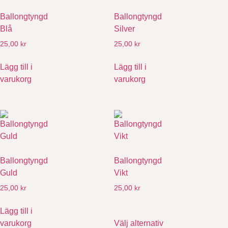
Ballongtyngd
Ballongtyngd
Blå
Silver
25,00
kr
25,00
kr
Lägg till i
Lägg till i
varukorg
varukorg
Ballongtyngd
Ballongtyngd
Guld
Vikt
25,00
kr
25,00
kr
Lägg till i
varukorg
Välj alternativ