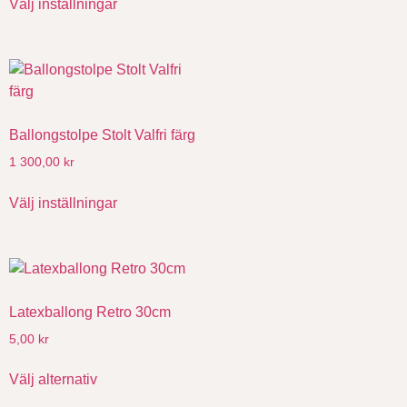
Välj inställningar
Ballongstolpe Stolt Valfri färg
1 300,00
kr
Välj inställningar
Latexballong Retro 30cm
5,00
kr
Välj alternativ