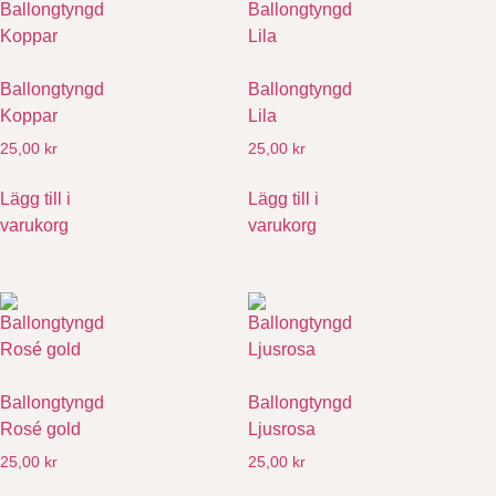
Ballongtyngd
Ballongtyngd
Koppar
Lila
25,00
kr
25,00
kr
Lägg till i
Lägg till i
varukorg
varukorg
Ballongtyngd
Ballongtyngd
Rosé gold
Ljusrosa
25,00
kr
25,00
kr