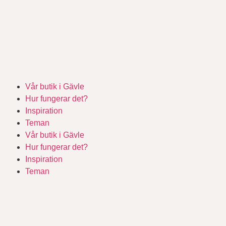
Vår butik i Gävle
Hur fungerar det?
Inspiration
Teman
Vår butik i Gävle
Hur fungerar det?
Inspiration
Teman