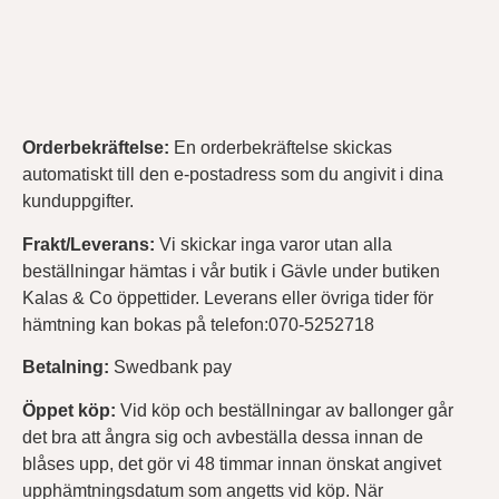
Orderbekräftelse
:
En orderbekräftelse skickas
automatiskt till den e-postadress som du angivit i dina
kunduppgifter.
Frakt/Leverans:
Vi skickar inga varor utan alla
beställningar hämtas i vår butik i Gävle under butiken
Kalas & Co öppettider. Leverans eller övriga tider för
hämtning kan bokas på telefon:070-5252718
Betalning:
Swedbank pay
Öppet köp:
Vid köp och beställningar av ballonger går
det bra att ångra sig och avbeställa dessa innan de
blåses upp, det gör vi 48 timmar innan önskat angivet
upphämtningsdatum som angetts vid köp. När