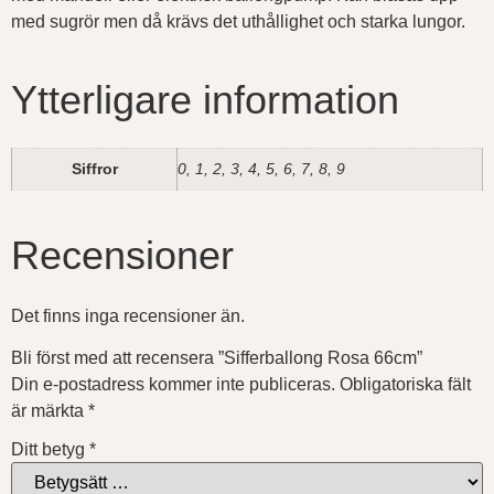
med sugrör men då krävs det uthållighet och starka lungor.
Ytterligare information
Siffror
0, 1, 2, 3, 4, 5, 6, 7, 8, 9
Recensioner
Det finns inga recensioner än.
Bli först med att recensera ”Sifferballong Rosa 66cm”
Din e-postadress kommer inte publiceras.
Obligatoriska fält
är märkta
*
Ditt betyg
*