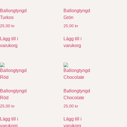
Ballongtyngd
Ballongtyngd
Turkos
Grön
25,00
kr
25,00
kr
Lägg till i
Lägg till i
varukorg
varukorg
Ballongtyngd
Ballongtyngd
Röd
Chocolate
25,00
kr
25,00
kr
Lägg till i
Lägg till i
varukorg
varukorg