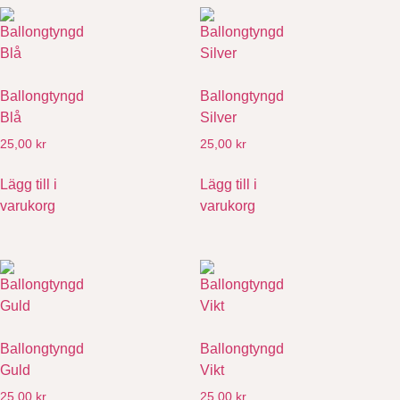
Ballongtyngd
Ballongtyngd
Blå
Silver
25,00
kr
25,00
kr
Lägg till i
Lägg till i
varukorg
varukorg
Ballongtyngd
Ballongtyngd
Guld
Vikt
25,00
kr
25,00
kr