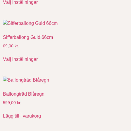
Välj inställningar
Sifferballong Guld 66cm
69,00
kr
Välj inställningar
Ballongträd Blåregn
599,00
kr
Lägg till i varukorg