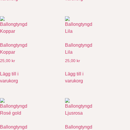
Ballongtyngd
Ballongtyngd
Koppar
Lila
25,00
kr
25,00
kr
Lägg till i
Lägg till i
varukorg
varukorg
Ballongtyngd
Ballongtyngd