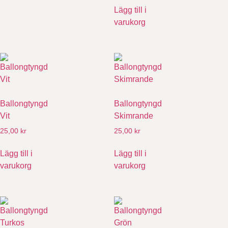
Lägg till i
varukorg
Ballongtyngd
Ballongtyngd
Vit
Skimrande
25,00
kr
25,00
kr
Lägg till i
Lägg till i
varukorg
varukorg