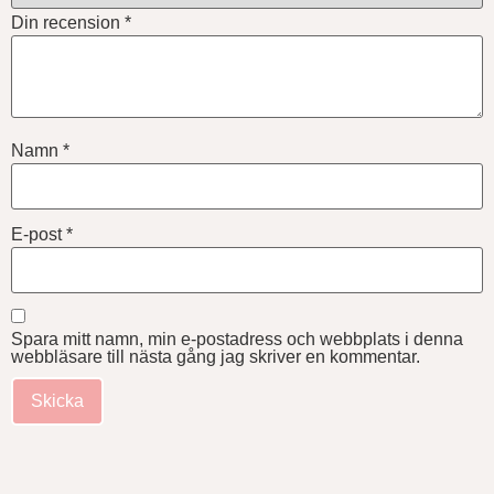
Din recension
*
Namn
*
E-post
*
Spara mitt namn, min e-postadress och webbplats i denna
webbläsare till nästa gång jag skriver en kommentar.