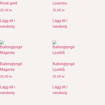
Rosé gold
Ljusrosa
25,00
kr
25,00
kr
Lägg till i
Lägg till i
varukorg
varukorg
Ballongtyngd
Ballongtyngd
Magenta
Ljusblå
25,00
kr
25,00
kr
Lägg till i
Lägg till i
varukorg
varukorg